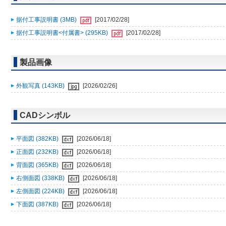
据付工事説明書 (3MB)
[2017/02/28]
据付工事説明書<付属書> (295KB)
[2017/02/28]
製品画像
外観写真 (143KB)
[2026/02/26]
CADシンボル
平面図 (382KB)
[2026/06/18]
正面図 (232KB)
[2026/06/18]
背面図 (365KB)
[2026/06/18]
右側面図 (338KB)
[2026/06/18]
左側面図 (224KB)
[2026/06/18]
下面図 (387KB)
[2026/06/18]