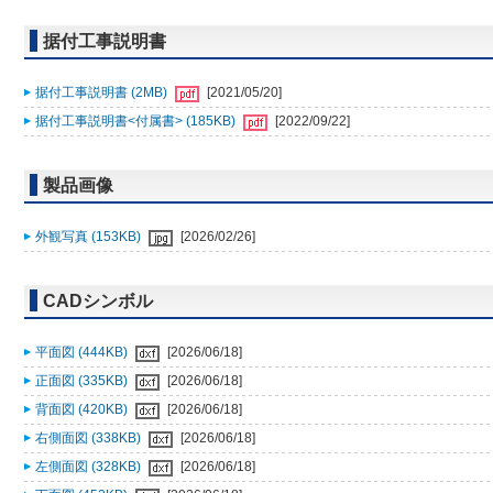
据付工事説明書
据付工事説明書 (2MB)
[2021/05/20]
据付工事説明書<付属書> (185KB)
[2022/09/22]
製品画像
外観写真 (153KB)
[2026/02/26]
CADシンボル
平面図 (444KB)
[2026/06/18]
正面図 (335KB)
[2026/06/18]
背面図 (420KB)
[2026/06/18]
右側面図 (338KB)
[2026/06/18]
左側面図 (328KB)
[2026/06/18]