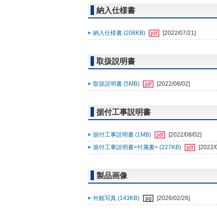
納入仕様書
納入仕様書 (208KB)
[2022/07/21]
取扱説明書
取扱説明書 (5MB)
[2022/08/02]
据付工事説明書
据付工事説明書 (1MB)
[2022/08/02]
据付工事説明書<付属書> (227KB)
[2022/
製品画像
外観写真 (143KB)
[2026/02/26]