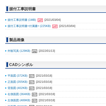
据付工事説明書
据付工事説明書 (1MB)
[2021/03/04]
据付工事説明書<付属書> (225KB)
[2021/03/04]
製品画像
外観写真 (129KB)
[2022/01/13]
CADシンボル
平面図 (372KB)
[2021/03/18]
正面図 (355KB)
[2021/03/18]
背面図 (402KB)
[2021/03/18]
右側面図 (364KB)
[2021/03/18]
左側面図 (489KB)
[2021/03/18]