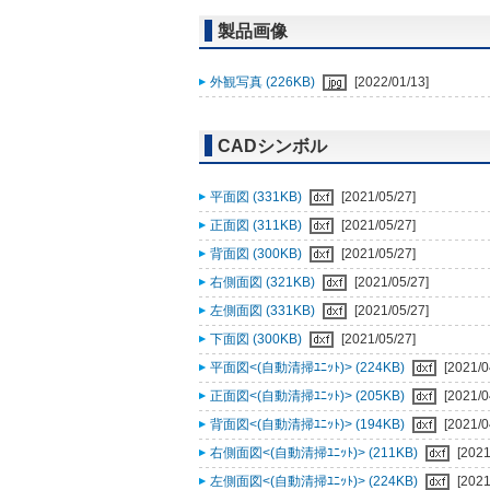
製品画像
外観写真 (226KB)
[2022/01/13]
CADシンボル
平面図 (331KB)
[2021/05/27]
正面図 (311KB)
[2021/05/27]
背面図 (300KB)
[2021/05/27]
右側面図 (321KB)
[2021/05/27]
左側面図 (331KB)
[2021/05/27]
下面図 (300KB)
[2021/05/27]
平面図<(自動清掃ﾕﾆｯﾄ)> (224KB)
[2021/0
正面図<(自動清掃ﾕﾆｯﾄ)> (205KB)
[2021/0
背面図<(自動清掃ﾕﾆｯﾄ)> (194KB)
[2021/0
右側面図<(自動清掃ﾕﾆｯﾄ)> (211KB)
[2021
左側面図<(自動清掃ﾕﾆｯﾄ)> (224KB)
[2021