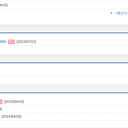
4/15]
一括ダウ
MB)
[2015/07/21]
[2015/04/15]
9]
[2015/04/29]