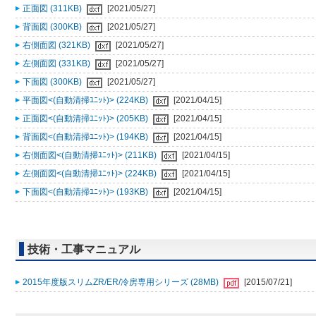
正面図 (311KB)
[2021/05/27]
背面図 (300KB)
[2021/05/27]
右側面図 (321KB)
[2021/05/27]
左側面図 (331KB)
[2021/05/27]
下面図 (300KB)
[2021/05/27]
平面図<(自動清掃ﾕﾆｯﾄ)> (224KB)
[2021/04/15]
正面図<(自動清掃ﾕﾆｯﾄ)> (205KB)
[2021/04/15]
背面図<(自動清掃ﾕﾆｯﾄ)> (194KB)
[2021/04/15]
右側面図<(自動清掃ﾕﾆｯﾄ)> (211KB)
[2021/04/15]
左側面図<(自動清掃ﾕﾆｯﾄ)> (224KB)
[2021/04/15]
下面図<(自動清掃ﾕﾆｯﾄ)> (193KB)
[2021/04/15]
技術・工事マニュアル
2015年度版スリムZR/ER/冷房専用シリーズ (28MB)
[2015/07/21]