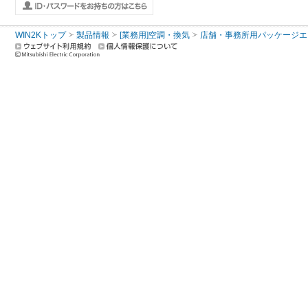
WIN2Kトップ
製品情報
[業務用]空調・換気
店舗・事務所用パッケージエアコン