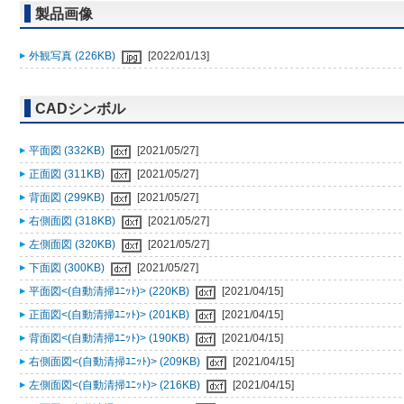
製品画像
外観写真 (226KB)
[2022/01/13]
CADシンボル
平面図 (332KB)
[2021/05/27]
正面図 (311KB)
[2021/05/27]
背面図 (299KB)
[2021/05/27]
右側面図 (318KB)
[2021/05/27]
左側面図 (320KB)
[2021/05/27]
下面図 (300KB)
[2021/05/27]
平面図<(自動清掃ﾕﾆｯﾄ)> (220KB)
[2021/04/15]
正面図<(自動清掃ﾕﾆｯﾄ)> (201KB)
[2021/04/15]
背面図<(自動清掃ﾕﾆｯﾄ)> (190KB)
[2021/04/15]
右側面図<(自動清掃ﾕﾆｯﾄ)> (209KB)
[2021/04/15]
左側面図<(自動清掃ﾕﾆｯﾄ)> (216KB)
[2021/04/15]