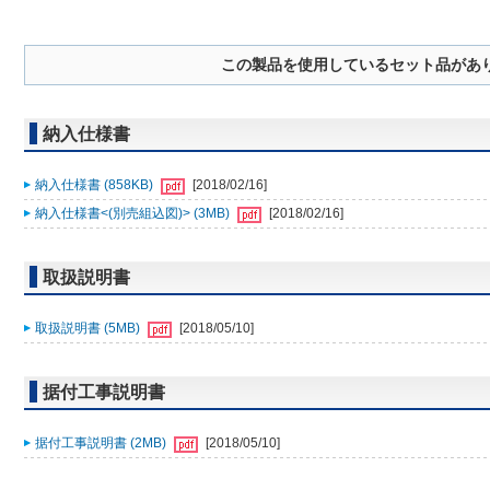
この製品を使用しているセット品があ
納入仕様書
納入仕様書 (858KB)
[2018/02/16]
納入仕様書<(別売組込図)> (3MB)
[2018/02/16]
取扱説明書
取扱説明書 (5MB)
[2018/05/10]
据付工事説明書
据付工事説明書 (2MB)
[2018/05/10]