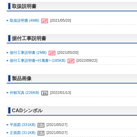
取扱説明書
取扱説明書 (4MB)
[2021/05/20]
据付工事説明書
据付工事説明書 (2MB)
[2021/05/20]
据付工事説明書<付属書> (185KB)
[2022/09/22]
製品画像
外観写真 (226KB)
[2022/01/13]
CADシンボル
平面図 (331KB)
[2021/05/27]
正面図 (311KB)
[2021/05/27]