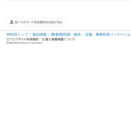
WIN2Kトップ
製品情報
[業務用]空調・換気
店舗・事務所用パッケージエアコン