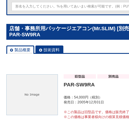
店舗・事務所用パッケージエアコン(Mr.SLIM) [
PAR-SW9RA
製品概要
技術資料
PAR-SW9RA
価格：54,000円（税別）
発売日：2005年12月01日
※この製品は旧型品です。価格は販売終
※この価格は事業者様向けの積算見積価