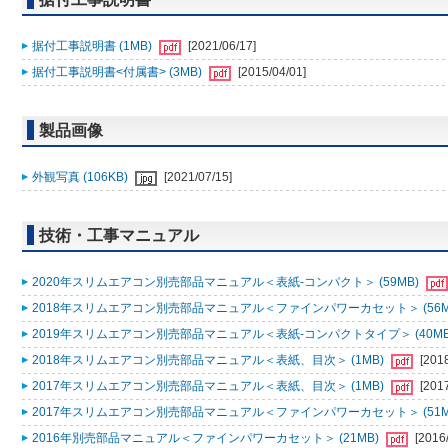
据付工事説明書 (1MB)
[2021/06/17]
据付工事説明書<付属書> (3MB)
[2015/04/01]
製品画像
外観写真 (106KB)
[2021/07/15]
技術・工事マニュアル
2020年スリムエアコン別売部品マニュアル＜表紙-コンパクト＞ (59MB)
2018年スリムエアコン別売部品マニュアル＜ファインパワーカセット＞ (56M
2019年スリムエアコン別売部品マニュアル＜表紙-コンパクトタイプ＞ (40MB
2018年スリムエアコン別売部品マニュアル＜表紙、目次＞ (1MB)
[201
2017年スリムエアコン別売部品マニュアル＜表紙、目次＞ (1MB)
[201
2017年スリムエアコン別売部品マニュアル＜ファインパワーカセット＞ (51M
2016年別売部品マニュアル＜ファインパワーカセット＞ (21MB)
[2016