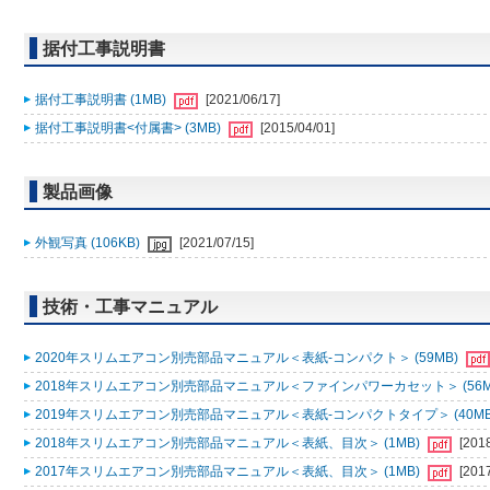
据付工事説明書
据付工事説明書 (1MB)
[2021/06/17]
据付工事説明書<付属書> (3MB)
[2015/04/01]
製品画像
外観写真 (106KB)
[2021/07/15]
技術・工事マニュアル
2020年スリムエアコン別売部品マニュアル＜表紙-コンパクト＞ (59MB)
2018年スリムエアコン別売部品マニュアル＜ファインパワーカセット＞ (56M
2019年スリムエアコン別売部品マニュアル＜表紙-コンパクトタイプ＞ (40MB
2018年スリムエアコン別売部品マニュアル＜表紙、目次＞ (1MB)
[201
2017年スリムエアコン別売部品マニュアル＜表紙、目次＞ (1MB)
[201