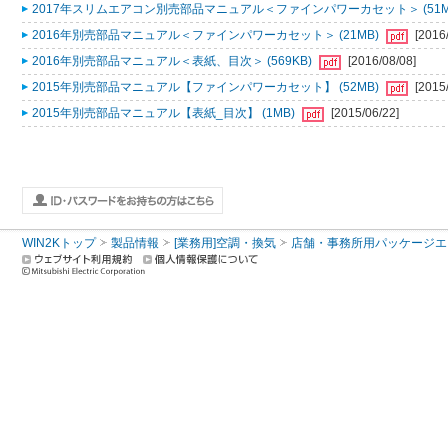
2017年スリムエアコン別売部品マニュアル＜ファインパワーカセット＞ (51M
2016年別売部品マニュアル＜ファインパワーカセット＞ (21MB)
[2016
2016年別売部品マニュアル＜表紙、目次＞ (569KB)
[2016/08/08]
2015年別売部品マニュアル【ファインパワーカセット】 (52MB)
[2015
2015年別売部品マニュアル【表紙_目次】 (1MB)
[2015/06/22]
WIN2Kトップ
製品情報
[業務用]空調・換気
店舗・事務所用パッケージエアコン