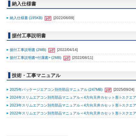
納入仕様書
納入仕様書 (195KB)
[2022/06/09]
据付工事説明書
据付工事説明書 (2MB)
[2022/04/14]
据付工事説明書<付属書> (2MB)
[2022/08/11]
技術・工事マニュアル
2025年パッケージエアコン別売部品マニュアル (247MB)
[2025/09/24]
2024年スリムエアコン別売部品マニュアル＜4方向天井カセット形 i-スクエアタ
2023年スリムエアコン別売部品マニュアル＜4方向天井カセット形 i-スクエアタ
2022年スリムエアコン別売部品マニュアル＜4方向天井カセット形 i-スクエアタ