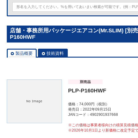
店舗・事務所用パッケージエアコン(Mr.SLIM) [別
P160HWF
製品概要
技術資料
PLP-P160HWF
価格：74,000円（税別）
発売日：2022年09月15日
JANコード：4902901937668
※この価格は事業者様向けの積算見積価
※2026年10月1日より新価格に改定予定