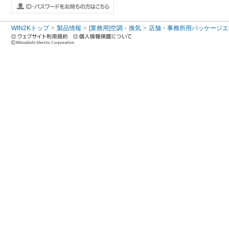
WIN2Kトップ
製品情報
[業務用]空調・換気
店舗・事務所用パッケージエアコン