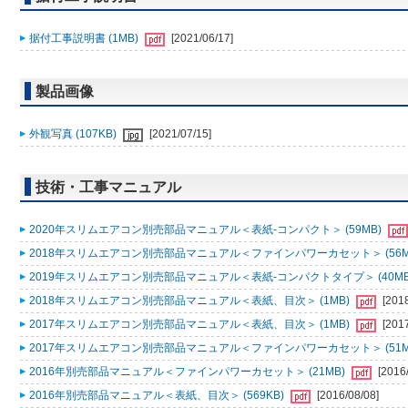
据付工事説明書 (1MB)
[2021/06/17]
製品画像
外観写真 (107KB)
[2021/07/15]
技術・工事マニュアル
2020年スリムエアコン別売部品マニュアル＜表紙-コンパクト＞ (59MB)
2018年スリムエアコン別売部品マニュアル＜ファインパワーカセット＞ (56M
2019年スリムエアコン別売部品マニュアル＜表紙-コンパクトタイプ＞ (40MB
2018年スリムエアコン別売部品マニュアル＜表紙、目次＞ (1MB)
[201
2017年スリムエアコン別売部品マニュアル＜表紙、目次＞ (1MB)
[201
2017年スリムエアコン別売部品マニュアル＜ファインパワーカセット＞ (51M
2016年別売部品マニュアル＜ファインパワーカセット＞ (21MB)
[2016
2016年別売部品マニュアル＜表紙、目次＞ (569KB)
[2016/08/08]