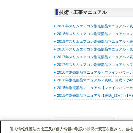
技術・工事マニュアル
2020年スリムエアコン別売部品マニュアル＜表紙
2018年スリムエアコン別売部品マニュアル＜ファ
2019年スリムエアコン別売部品マニュアル＜表紙
2018年スリムエアコン別売部品マニュアル＜表紙
2017年スリムエアコン別売部品マニュアル＜表紙
2017年スリムエアコン別売部品マニュアル＜ファ
2016年別売部品マニュアル＜ファインパワーカセ
2016年別売部品マニュアル＜表紙、目次＞ (569
2015年別売部品マニュアル【ファインパワーカセ
2015年別売部品マニュアル【表紙_目次】 (1M
個人情報保護法の改正及び個人情報の取扱い状況の変更を鑑みて、当社