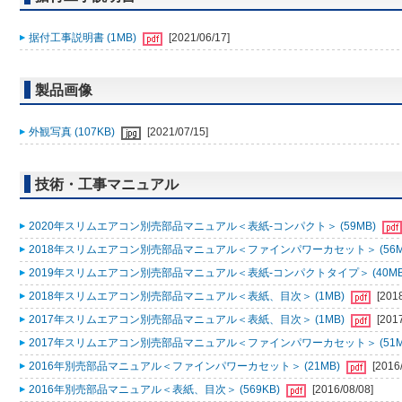
据付工事説明書 (1MB)
[2021/06/17]
製品画像
外観写真 (107KB)
[2021/07/15]
技術・工事マニュアル
2020年スリムエアコン別売部品マニュアル＜表紙-コンパクト＞ (59MB)
2018年スリムエアコン別売部品マニュアル＜ファインパワーカセット＞ (56M
2019年スリムエアコン別売部品マニュアル＜表紙-コンパクトタイプ＞ (40MB
2018年スリムエアコン別売部品マニュアル＜表紙、目次＞ (1MB)
[201
2017年スリムエアコン別売部品マニュアル＜表紙、目次＞ (1MB)
[201
2017年スリムエアコン別売部品マニュアル＜ファインパワーカセット＞ (51M
2016年別売部品マニュアル＜ファインパワーカセット＞ (21MB)
[2016
2016年別売部品マニュアル＜表紙、目次＞ (569KB)
[2016/08/08]