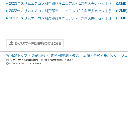
2023年スリムエアコン別売部品マニュアル＜1方向天井カセット形＞ (10MB
2022年スリムエアコン別売部品マニュアル＜1方向天井カセット形＞ (12MB
2021年スリムエアコン別売部品マニュアル＜1方向天井カセット形＞ (11MB
WIN2Kトップ
製品情報
[業務用]空調・換気
店舗・事務所用パッケージエアコン