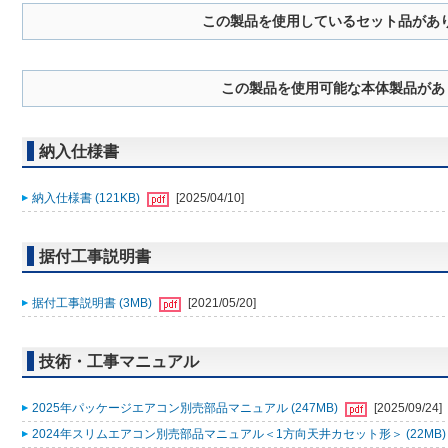
この製品を使用しているセット品があ
この製品を使用可能な本体製品があ
納入仕様書
納入仕様書 (121KB)
[2025/04/10]
据付工事説明書
据付工事説明書 (3MB)
[2021/05/20]
技術・工事マニュアル
2025年パッケージエアコン別売部品マニュアル (247MB)
[2025/09/24]
2024年スリムエアコン別売部品マニュアル＜1方向天井カセット形＞ (22MB