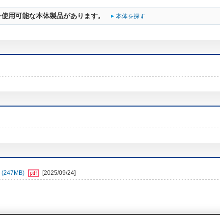
を使用可能な本体製品があります。
本体を探す
247MB)
[2025/09/24]