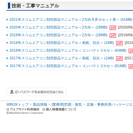
技術・工事マニュアル
2021年スリムエアコン別売部品マニュアル＜2方向天井カセット形＞ (41MB
2020年スリムエアコン別売部品マニュアル＜2方向＞ (28MB)
[2020/06
2019年スリムエアコン別売部品マニュアル＜2方向＞ (28MB)
[2019/06
2018年スリムエアコン別売部品マニュアル＜表紙、目次＞ (1MB)
[201
2018年スリムエアコン別売部品マニュアル＜コンパクト-2カセ＞ (64MB)
2017年スリムエアコン別売部品マニュアル＜表紙、目次＞ (1MB)
[201
2017年スリムエアコン別売部品マニュアル＜コンパクト-2カセ＞ (61MB)
WIN2Kトップ
製品情報
[業務用]空調・換気
店舗・事務所用パッケージエアコン