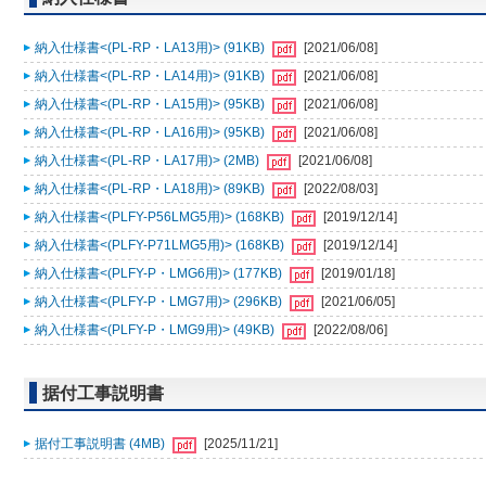
納入仕様書<(PL-RP・LA13用)> (91KB)
[2021/06/08]
納入仕様書<(PL-RP・LA14用)> (91KB)
[2021/06/08]
納入仕様書<(PL-RP・LA15用)> (95KB)
[2021/06/08]
納入仕様書<(PL-RP・LA16用)> (95KB)
[2021/06/08]
納入仕様書<(PL-RP・LA17用)> (2MB)
[2021/06/08]
納入仕様書<(PL-RP・LA18用)> (89KB)
[2022/08/03]
納入仕様書<(PLFY-P56LMG5用)> (168KB)
[2019/12/14]
納入仕様書<(PLFY-P71LMG5用)> (168KB)
[2019/12/14]
納入仕様書<(PLFY-P・LMG6用)> (177KB)
[2019/01/18]
納入仕様書<(PLFY-P・LMG7用)> (296KB)
[2021/06/05]
納入仕様書<(PLFY-P・LMG9用)> (49KB)
[2022/08/06]
据付工事説明書
据付工事説明書 (4MB)
[2025/11/21]