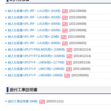
納入仕様書<(PL-RP・LA13用)> (91KB)
[2021/06/08]
納入仕様書<(PL-RP・LA14用)> (91KB)
[2021/06/08]
納入仕様書<(PL-RP・LA15用)> (95KB)
[2021/06/08]
納入仕様書<(PL-RP・LA16用)> (95KB)
[2021/06/08]
納入仕様書<(PL-RP・LA17用)> (2MB)
[2021/06/08]
納入仕様書<(PL-RP・LA18用)> (89KB)
[2022/08/03]
納入仕様書<(PLFY-P56LMG5用)> (168KB)
[2019/12/14]
納入仕様書<(PLFY-P71LMG5用)> (168KB)
[2019/12/14]
納入仕様書<(PLFY-P・LMG6用)> (177KB)
[2019/01/18]
納入仕様書<(PLFY-P・LMG7用)> (296KB)
[2021/06/05]
納入仕様書<(PLFY-P・LMG9用)> (49KB)
[2022/08/06]
据付工事説明書
据付工事説明書 (4MB)
[2025/11/21]