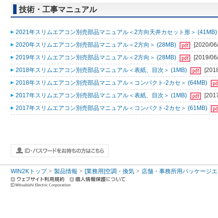
技術・工事マニュアル
2021年スリムエアコン別売部品マニュアル＜2方向天井カセット形＞ (41MB
2020年スリムエアコン別売部品マニュアル＜2方向＞ (28MB)
[2020/06
2019年スリムエアコン別売部品マニュアル＜2方向＞ (28MB)
[2019/06
2018年スリムエアコン別売部品マニュアル＜表紙、目次＞ (1MB)
[201
2018年スリムエアコン別売部品マニュアル＜コンパクト-2カセ＞ (64MB)
2017年スリムエアコン別売部品マニュアル＜表紙、目次＞ (1MB)
[201
2017年スリムエアコン別売部品マニュアル＜コンパクト-2カセ＞ (61MB)
WIN2Kトップ
製品情報
[業務用]空調・換気
店舗・事務所用パッケージエアコン