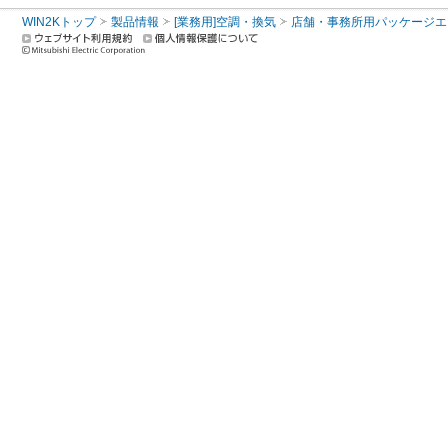
WIN2Kトップ
製品情報
[業務用]空調・換気
店舗・事務所用パッケージエアコン