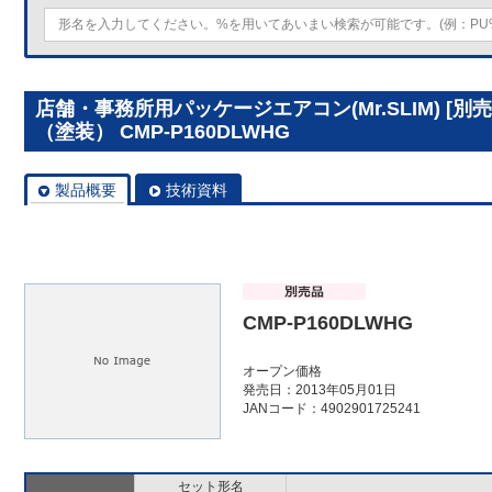
店舗・事務所用パッケージエアコン(Mr.SLIM) [
（塗装） CMP-P160DLWHG
製品概要
技術資料
CMP-P160DLWHG
オープン価格
発売日：2013年05月01日
JANコード：4902901725241
セット形名