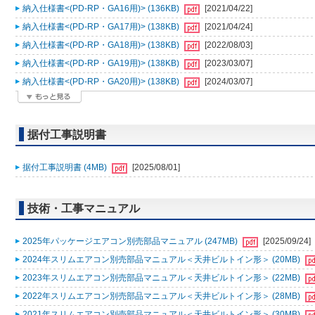
納入仕様書<(PD-RP・GA16用)> (136KB)
[2021/04/22]
納入仕様書<(PD-RP・GA17用)> (138KB)
[2021/04/24]
納入仕様書<(PD-RP・GA18用)> (138KB)
[2022/08/03]
納入仕様書<(PD-RP・GA19用)> (138KB)
[2023/03/07]
納入仕様書<(PD-RP・GA20用)> (138KB)
[2024/03/07]
据付工事説明書
据付工事説明書 (4MB)
[2025/08/01]
技術・工事マニュアル
2025年パッケージエアコン別売部品マニュアル (247MB)
[2025/09/24]
2024年スリムエアコン別売部品マニュアル＜天井ビルトイン形＞ (20MB)
2023年スリムエアコン別売部品マニュアル＜天井ビルトイン形＞ (22MB)
2022年スリムエアコン別売部品マニュアル＜天井ビルトイン形＞ (28MB)
2021年スリムエアコン別売部品マニュアル＜天井ビルトイン形＞ (30MB)