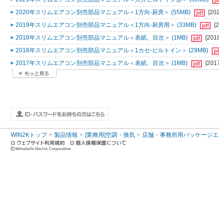
2020年スリムエアコン別売部品マニュアル＜1方向-厨房＞ (55MB)
[20
2019年スリムエアコン別売部品マニュアル＜1方向-厨房用＞ (33MB)
[
2018年スリムエアコン別売部品マニュアル＜表紙、目次＞ (1MB)
[201
2018年スリムエアコン別売部品マニュアル＜1カセ-ビルトイン＞ (29MB)
2017年スリムエアコン別売部品マニュアル＜表紙、目次＞ (1MB)
[201
WIN2Kトップ
製品情報
[業務用]空調・換気
店舗・事務所用パッケージエアコン