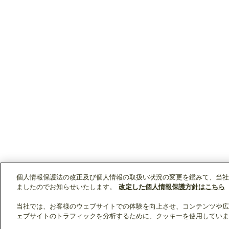
個人情報保護法の改正及び個人情報の取扱い状況の変更を鑑みて、当社
ましたのでお知らせいたします。
改定した個人情報保護方針はこちら
当社では、お客様のウェブサイトでの体験を向上させ、コンテンツや広
ェブサイトのトラフィックを分析するために、クッキーを使用していま
クリップリスト
0
0
製品：
/ 資料：