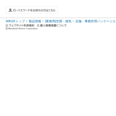
WIN2Kトップ
製品情報
[業務用]空調・換気
店舗・事務所用パッケージエアコン