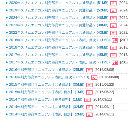
2020年スリムエアコン別売部品マニュアル＜共通部品＞ (51MB)
[2024
2019年スリムエアコン別売部品マニュアル＜共通部品＞ (52MB)
[2024
2024年スリムエアコン別売部品マニュアル＜共通部品＞ (48MB)
[2024
2023年スリムエアコン別売部品マニュアル＜共通部品＞ (38MB)
[2024
2022年スリムエアコン別売部品マニュアル＜共通部品＞ (43MB)
[2022
2018年スリムエアコン別売部品マニュアル＜表紙、目次＞ (1MB)
[201
2018年スリムエアコン別売部品マニュアル＜共通部品＞ (48MB)
[2018
2017年スリムエアコン別売部品マニュアル＜共通部品＞ (45MB)
[2017
2017年スリムエアコン別売部品マニュアル＜表紙、目次＞ (1MB)
[201
2016年別売部品マニュアル＜共通部品＞ (25MB)
[2016/08/08]
2016年別売部品マニュアル＜表紙、目次＞ (569KB)
[2016/08/08]
2015年別売部品マニュアル【共通部品】 (35MB)
[2015/06/22]
2015年別売部品マニュアル【表紙_目次】 (1MB)
[2015/06/22]
2014年別売部品マニュアル【参考資料】 (1MB)
[2014/09/11]
2014年別売部品マニュアル【共通部品】 (32MB)
[2014/09/11]
2014年別売部品マニュアル【表紙_目次】 (2MB)
[2014/09/11]