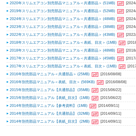
2020年スリムエアコン別売部品マニュアル＜共通部品＞ (51MB)
[2024
2019年スリムエアコン別売部品マニュアル＜共通部品＞ (52MB)
[2024
2024年スリムエアコン別売部品マニュアル＜共通部品＞ (48MB)
[2024
2023年スリムエアコン別売部品マニュアル＜共通部品＞ (38MB)
[2024
2022年スリムエアコン別売部品マニュアル＜共通部品＞ (43MB)
[2022
2018年スリムエアコン別売部品マニュアル＜表紙、目次＞ (1MB)
[201
2018年スリムエアコン別売部品マニュアル＜共通部品＞ (48MB)
[2018
2017年スリムエアコン別売部品マニュアル＜共通部品＞ (45MB)
[2017
2017年スリムエアコン別売部品マニュアル＜表紙、目次＞ (1MB)
[201
2016年別売部品マニュアル＜共通部品＞ (25MB)
[2016/08/08]
2016年別売部品マニュアル＜表紙、目次＞ (569KB)
[2016/08/08]
2015年別売部品マニュアル【共通部品】 (35MB)
[2015/06/22]
2015年別売部品マニュアル【表紙_目次】 (1MB)
[2015/06/22]
2014年別売部品マニュアル【参考資料】 (1MB)
[2014/09/11]
2014年別売部品マニュアル【共通部品】 (32MB)
[2014/09/11]
2014年別売部品マニュアル【表紙_目次】 (2MB)
[2014/09/11]