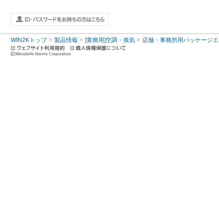
WIN2Kトップ
製品情報
[業務用]空調・換気
店舗・事務所用パッケージエアコン