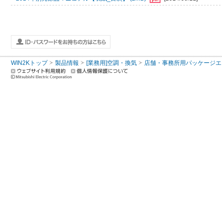
WIN2Kトップ
製品情報
[業務用]空調・換気
店舗・事務所用パッケージエアコン