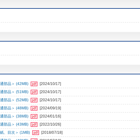
部品＞ (42MB)
[2024/10/17]
部品＞ (51MB)
[2024/10/17]
部品＞ (52MB)
[2024/10/17]
部品＞ (48MB)
[2024/09/19]
部品＞ (38MB)
[2024/01/16]
部品＞ (43MB)
[2022/10/26]
、目次＞ (1MB)
[2018/07/18]