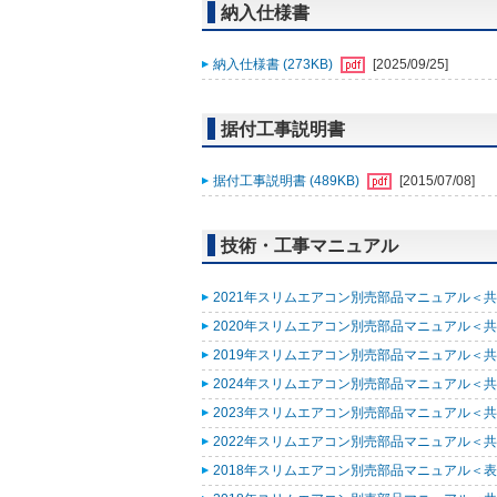
納入仕様書
納入仕様書 (273KB)
[2025/09/25]
据付工事説明書
据付工事説明書 (489KB)
[2015/07/08]
技術・工事マニュアル
2021年スリムエアコン別売部品マニュアル＜共通
2020年スリムエアコン別売部品マニュアル＜共通
2019年スリムエアコン別売部品マニュアル＜共通
2024年スリムエアコン別売部品マニュアル＜共通
2023年スリムエアコン別売部品マニュアル＜共通
2022年スリムエアコン別売部品マニュアル＜共通
2018年スリムエアコン別売部品マニュアル＜表紙