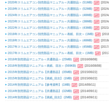
2020年スリムエアコン別売部品マニュアル＜共通部品＞ (51MB)
[2024
2019年スリムエアコン別売部品マニュアル＜共通部品＞ (52MB)
[2024
2024年スリムエアコン別売部品マニュアル＜共通部品＞ (48MB)
[2024
2023年スリムエアコン別売部品マニュアル＜共通部品＞ (38MB)
[2024
2022年スリムエアコン別売部品マニュアル＜共通部品＞ (43MB)
[2022
2018年スリムエアコン別売部品マニュアル＜表紙、目次＞ (1MB)
[201
2018年スリムエアコン別売部品マニュアル＜共通部品＞ (48MB)
[2018
2017年スリムエアコン別売部品マニュアル＜共通部品＞ (45MB)
[2017
2017年スリムエアコン別売部品マニュアル＜表紙、目次＞ (1MB)
[201
2016年別売部品マニュアル＜共通部品＞ (25MB)
[2016/08/08]
2016年別売部品マニュアル＜表紙、目次＞ (569KB)
[2016/08/08]
2015年別売部品マニュアル【共通部品】 (35MB)
[2015/06/22]
2015年別売部品マニュアル【表紙_目次】 (1MB)
[2015/06/22]
2014年別売部品マニュアル【参考資料】 (1MB)
[2014/09/11]
2014年別売部品マニュアル【共通部品】 (32MB)
[2014/09/11]
2014年別売部品マニュアル【表紙_目次】 (2MB)
[2014/09/11]