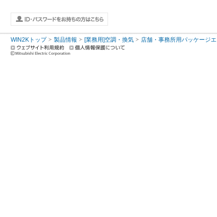
WIN2Kトップ
製品情報
[業務用]空調・換気
店舗・事務所用パッケージエアコン