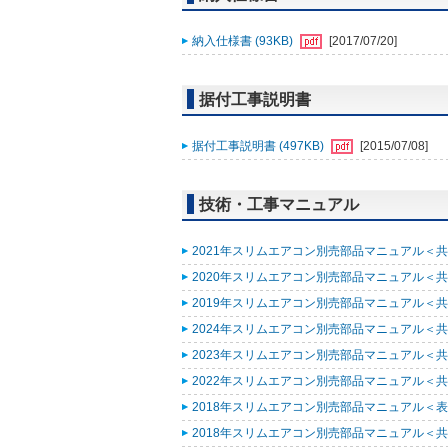
納入仕様書 (93KB)
[2017/07/20]
据付工事説明書
据付工事説明書 (497KB)
[2015/07/08]
技術・工事マニュアル
2021年スリムエアコン別売部品マニュアル＜共通
2020年スリムエアコン別売部品マニュアル＜共通
2019年スリムエアコン別売部品マニュアル＜共通
2024年スリムエアコン別売部品マニュアル＜共通
2023年スリムエアコン別売部品マニュアル＜共通
2022年スリムエアコン別売部品マニュアル＜共通
2018年スリムエアコン別売部品マニュアル＜表紙
2018年スリムエアコン別売部品マニュアル＜共通