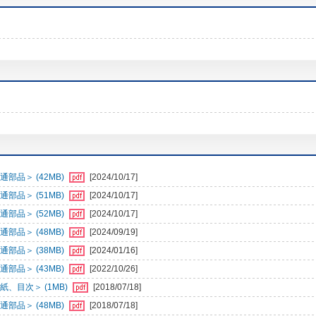
部品＞ (42MB)
[2024/10/17]
部品＞ (51MB)
[2024/10/17]
部品＞ (52MB)
[2024/10/17]
部品＞ (48MB)
[2024/09/19]
部品＞ (38MB)
[2024/01/16]
部品＞ (43MB)
[2022/10/26]
、目次＞ (1MB)
[2018/07/18]
部品＞ (48MB)
[2018/07/18]