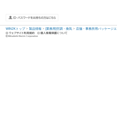
WIN2Kトップ
製品情報
[業務用]空調・換気
店舗・事務所用パッケージエアコン