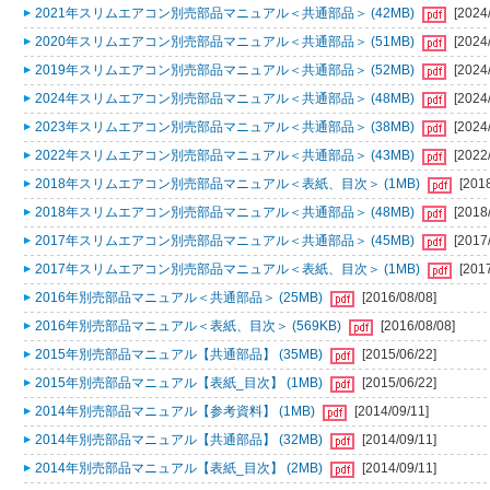
2021年スリムエアコン別売部品マニュアル＜共通部品＞ (42MB)
[2024
2020年スリムエアコン別売部品マニュアル＜共通部品＞ (51MB)
[2024
2019年スリムエアコン別売部品マニュアル＜共通部品＞ (52MB)
[2024
2024年スリムエアコン別売部品マニュアル＜共通部品＞ (48MB)
[2024
2023年スリムエアコン別売部品マニュアル＜共通部品＞ (38MB)
[2024
2022年スリムエアコン別売部品マニュアル＜共通部品＞ (43MB)
[2022
2018年スリムエアコン別売部品マニュアル＜表紙、目次＞ (1MB)
[201
2018年スリムエアコン別売部品マニュアル＜共通部品＞ (48MB)
[2018
2017年スリムエアコン別売部品マニュアル＜共通部品＞ (45MB)
[2017
2017年スリムエアコン別売部品マニュアル＜表紙、目次＞ (1MB)
[201
2016年別売部品マニュアル＜共通部品＞ (25MB)
[2016/08/08]
2016年別売部品マニュアル＜表紙、目次＞ (569KB)
[2016/08/08]
2015年別売部品マニュアル【共通部品】 (35MB)
[2015/06/22]
2015年別売部品マニュアル【表紙_目次】 (1MB)
[2015/06/22]
2014年別売部品マニュアル【参考資料】 (1MB)
[2014/09/11]
2014年別売部品マニュアル【共通部品】 (32MB)
[2014/09/11]
2014年別売部品マニュアル【表紙_目次】 (2MB)
[2014/09/11]