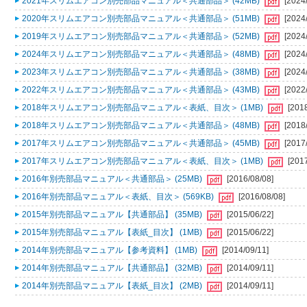
2021年スリムエアコン別売部品マニュアル＜共通部品＞ (42MB)
[2024
2020年スリムエアコン別売部品マニュアル＜共通部品＞ (51MB)
[2024
2019年スリムエアコン別売部品マニュアル＜共通部品＞ (52MB)
[2024
2024年スリムエアコン別売部品マニュアル＜共通部品＞ (48MB)
[2024
2023年スリムエアコン別売部品マニュアル＜共通部品＞ (38MB)
[2024
2022年スリムエアコン別売部品マニュアル＜共通部品＞ (43MB)
[2022
2018年スリムエアコン別売部品マニュアル＜表紙、目次＞ (1MB)
[201
2018年スリムエアコン別売部品マニュアル＜共通部品＞ (48MB)
[2018
2017年スリムエアコン別売部品マニュアル＜共通部品＞ (45MB)
[2017
2017年スリムエアコン別売部品マニュアル＜表紙、目次＞ (1MB)
[201
2016年別売部品マニュアル＜共通部品＞ (25MB)
[2016/08/08]
2016年別売部品マニュアル＜表紙、目次＞ (569KB)
[2016/08/08]
2015年別売部品マニュアル【共通部品】 (35MB)
[2015/06/22]
2015年別売部品マニュアル【表紙_目次】 (1MB)
[2015/06/22]
2014年別売部品マニュアル【参考資料】 (1MB)
[2014/09/11]
2014年別売部品マニュアル【共通部品】 (32MB)
[2014/09/11]
2014年別売部品マニュアル【表紙_目次】 (2MB)
[2014/09/11]