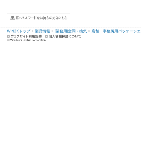
WIN2Kトップ
製品情報
[業務用]空調・換気
店舗・事務所用パッケージエアコン