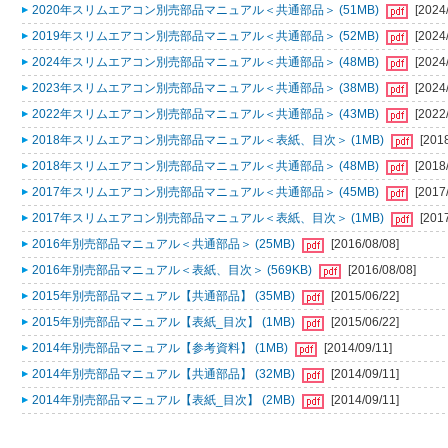
2020年スリムエアコン別売部品マニュアル＜共通部品＞ (51MB)
[2024
2019年スリムエアコン別売部品マニュアル＜共通部品＞ (52MB)
[2024
2024年スリムエアコン別売部品マニュアル＜共通部品＞ (48MB)
[2024
2023年スリムエアコン別売部品マニュアル＜共通部品＞ (38MB)
[2024
2022年スリムエアコン別売部品マニュアル＜共通部品＞ (43MB)
[2022
2018年スリムエアコン別売部品マニュアル＜表紙、目次＞ (1MB)
[201
2018年スリムエアコン別売部品マニュアル＜共通部品＞ (48MB)
[2018
2017年スリムエアコン別売部品マニュアル＜共通部品＞ (45MB)
[2017
2017年スリムエアコン別売部品マニュアル＜表紙、目次＞ (1MB)
[201
2016年別売部品マニュアル＜共通部品＞ (25MB)
[2016/08/08]
2016年別売部品マニュアル＜表紙、目次＞ (569KB)
[2016/08/08]
2015年別売部品マニュアル【共通部品】 (35MB)
[2015/06/22]
2015年別売部品マニュアル【表紙_目次】 (1MB)
[2015/06/22]
2014年別売部品マニュアル【参考資料】 (1MB)
[2014/09/11]
2014年別売部品マニュアル【共通部品】 (32MB)
[2014/09/11]
2014年別売部品マニュアル【表紙_目次】 (2MB)
[2014/09/11]