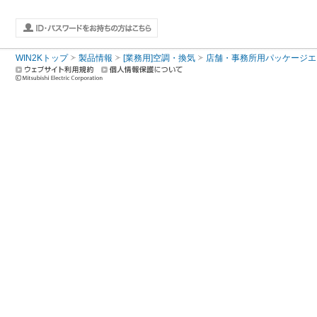
WIN2Kトップ
製品情報
[業務用]空調・換気
店舗・事務所用パッケージエアコン