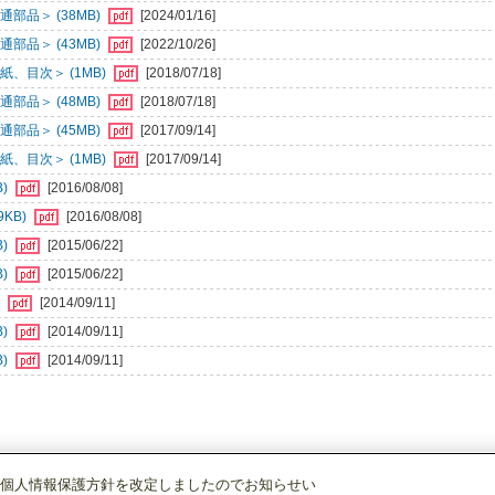
部品＞ (38MB)
[2024/01/16]
部品＞ (43MB)
[2022/10/26]
、目次＞ (1MB)
[2018/07/18]
部品＞ (48MB)
[2018/07/18]
部品＞ (45MB)
[2017/09/14]
、目次＞ (1MB)
[2017/09/14]
B)
[2016/08/08]
KB)
[2016/08/08]
B)
[2015/06/22]
B)
[2015/06/22]
)
[2014/09/11]
B)
[2014/09/11]
B)
[2014/09/11]
個人情報保護方針を改定しましたのでお知らせい