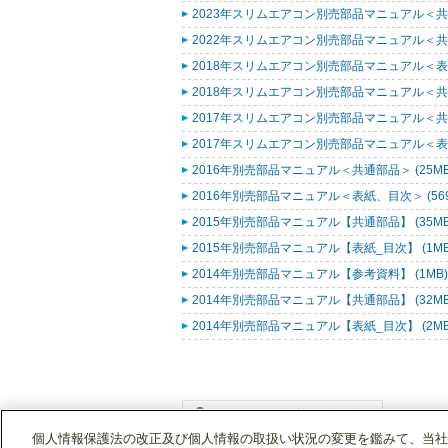
2023年スリムエアコン別売部品マニュアル＜共通
2022年スリムエアコン別売部品マニュアル＜共通
2018年スリムエアコン別売部品マニュアル＜表紙
2018年スリムエアコン別売部品マニュアル＜共通
2017年スリムエアコン別売部品マニュアル＜共通
2017年スリムエアコン別売部品マニュアル＜表紙
2016年別売部品マニュアル＜共通部品＞ (25M
2016年別売部品マニュアル＜表紙、目次＞ (569
2015年別売部品マニュアル【共通部品】 (35M
2015年別売部品マニュアル【表紙_目次】 (1M
2014年別売部品マニュアル【参考資料】 (1MB
2014年別売部品マニュアル【共通部品】 (32M
2014年別売部品マニュアル【表紙_目次】 (2M
個人情報保護法の改正及び個人情報の取扱い状況の変更を鑑みて、当社