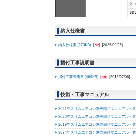
外ユ
SD
納入仕様書
納入仕様書 (273KB)
[2025/09/25]
据付工事説明書
据付工事説明書 (489KB)
[2015/07/08]
技術・工事マニュアル
2021年スリムエアコン別売部品マニュアル＜共通
2020年スリムエアコン別売部品マニュアル＜共通
2019年スリムエアコン別売部品マニュアル＜共通
2024年スリムエアコン別売部品マニュアル＜共通