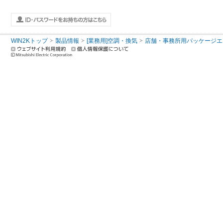
WIN2Kトップ
製品情報
[業務用]空調・換気
店舗・事務所用パッケージエアコン