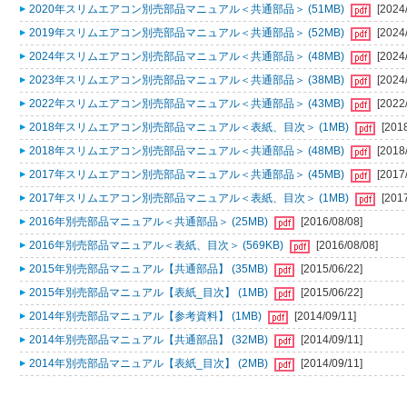
2020年スリムエアコン別売部品マニュアル＜共通部品＞ (51MB)
[2024
2019年スリムエアコン別売部品マニュアル＜共通部品＞ (52MB)
[2024
2024年スリムエアコン別売部品マニュアル＜共通部品＞ (48MB)
[2024
2023年スリムエアコン別売部品マニュアル＜共通部品＞ (38MB)
[2024
2022年スリムエアコン別売部品マニュアル＜共通部品＞ (43MB)
[2022
2018年スリムエアコン別売部品マニュアル＜表紙、目次＞ (1MB)
[201
2018年スリムエアコン別売部品マニュアル＜共通部品＞ (48MB)
[2018
2017年スリムエアコン別売部品マニュアル＜共通部品＞ (45MB)
[2017
2017年スリムエアコン別売部品マニュアル＜表紙、目次＞ (1MB)
[201
2016年別売部品マニュアル＜共通部品＞ (25MB)
[2016/08/08]
2016年別売部品マニュアル＜表紙、目次＞ (569KB)
[2016/08/08]
2015年別売部品マニュアル【共通部品】 (35MB)
[2015/06/22]
2015年別売部品マニュアル【表紙_目次】 (1MB)
[2015/06/22]
2014年別売部品マニュアル【参考資料】 (1MB)
[2014/09/11]
2014年別売部品マニュアル【共通部品】 (32MB)
[2014/09/11]
2014年別売部品マニュアル【表紙_目次】 (2MB)
[2014/09/11]