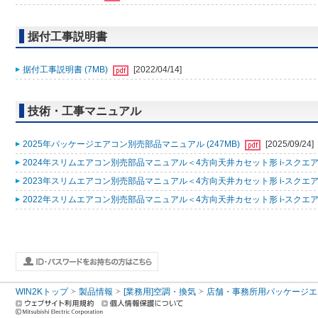
据付工事説明書
据付工事説明書 (7MB)
[2022/04/14]
技術・工事マニュアル
2025年パッケージエアコン別売部品マニュアル (247MB)
[2025/09/24]
2024年スリムエアコン別売部品マニュアル＜4方向天井カセット形 i-スクエアタ
2023年スリムエアコン別売部品マニュアル＜4方向天井カセット形 i-スクエアタ
2022年スリムエアコン別売部品マニュアル＜4方向天井カセット形 i-スクエアタ
WIN2Kトップ
製品情報
[業務用]空調・換気
店舗・事務所用パッケージエアコン