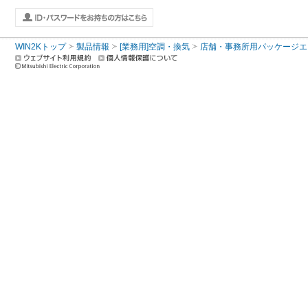
WIN2Kトップ
製品情報
[業務用]空調・換気
店舗・事務所用パッケージエアコン