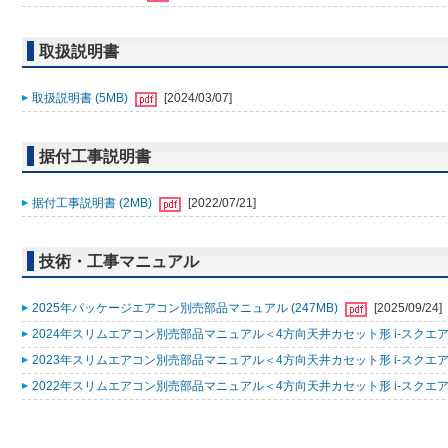
取扱説明書
取扱説明書 (5MB)
[2024/03/07]
据付工事説明書
据付工事説明書 (2MB)
[2022/07/21]
技術・工事マニュアル
2025年パッケージエアコン別売部品マニュアル (247MB)
[2025/09/24]
2024年スリムエアコン別売部品マニュアル＜4方向天井カセット形 i-スクエアタ
2023年スリムエアコン別売部品マニュアル＜4方向天井カセット形 i-スクエアタ
2022年スリムエアコン別売部品マニュアル＜4方向天井カセット形 i-スクエアタ