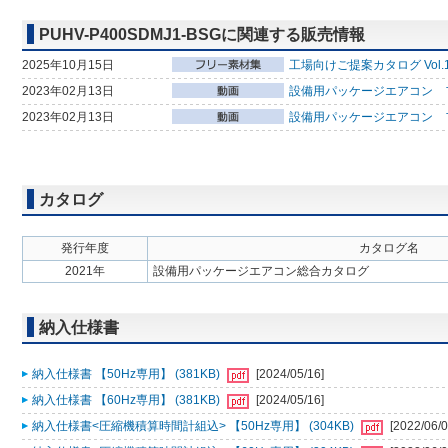
PUHV-P400SDMJ1-BSGに関連する販売情報
2025年10月15日
工場向けご提案カタログ Vol.
2023年02月13日
設備用パッケージエアコン フ
2023年02月13日
設備用パッケージエアコン 
カタログ
発行年度
カタログ名
2021年
設備用パッケージエアコン総合カタログ
納入仕様書
納入仕様書 【50Hz専用】 (381KB)
[2024/05/16]
納入仕様書 【60Hz専用】 (381KB)
[2024/05/16]
納入仕様書<圧縮機積算時間計組込> 【50Hz専用】 (304KB)
[2022/06/0