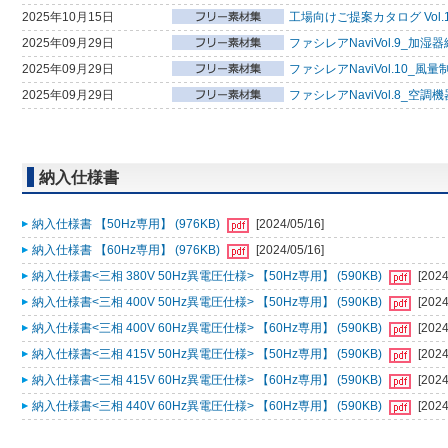
2025年10月15日
工場向けご提案カタログ Vol.
2025年09月29日
ファシレアNaviVol.9_加湿
2025年09月29日
ファシレアNaviVol.10_
2025年09月29日
ファシレアNaviVol.8_空
納入仕様書
納入仕様書 【50Hz専用】 (976KB)
[2024/05/16]
納入仕様書 【60Hz専用】 (976KB)
[2024/05/16]
納入仕様書<三相 380V 50Hz異電圧仕様> 【50Hz専用】 (590KB)
[2024
納入仕様書<三相 400V 50Hz異電圧仕様> 【50Hz専用】 (590KB)
[2024
納入仕様書<三相 400V 60Hz異電圧仕様> 【60Hz専用】 (590KB)
[2024
納入仕様書<三相 415V 50Hz異電圧仕様> 【50Hz専用】 (590KB)
[2024
納入仕様書<三相 415V 60Hz異電圧仕様> 【60Hz専用】 (590KB)
[2024
納入仕様書<三相 440V 60Hz異電圧仕様> 【60Hz専用】 (590KB)
[2024