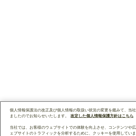
個人情報保護法の改正及び個人情報の取扱い状況の変更を鑑みて、当社
ましたのでお知らせいたします。
改定した個人情報保護方針はこちら
当社では、お客様のウェブサイトでの体験を向上させ、コンテンツや広
ェブサイトのトラフィックを分析するために、クッキーを使用していま