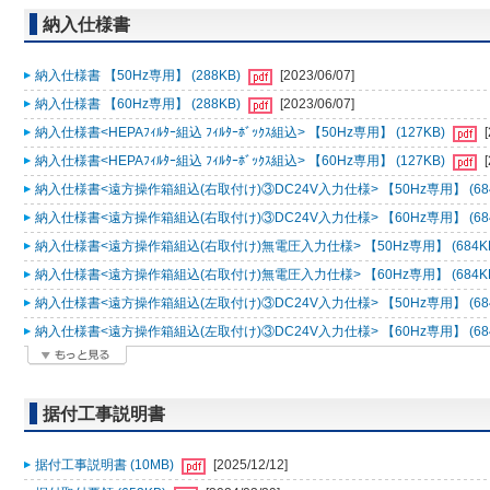
納入仕様書
納入仕様書 【50Hz専用】 (288KB)
[2023/06/07]
納入仕様書 【60Hz専用】 (288KB)
[2023/06/07]
納入仕様書<HEPAﾌｨﾙﾀｰ組込 ﾌｨﾙﾀｰﾎﾞｯｸｽ組込> 【50Hz専用】 (127KB)
納入仕様書<HEPAﾌｨﾙﾀｰ組込 ﾌｨﾙﾀｰﾎﾞｯｸｽ組込> 【60Hz専用】 (127KB)
納入仕様書<遠方操作箱組込(右取付け)③DC24V入力仕様> 【50Hz専用】 (68
納入仕様書<遠方操作箱組込(右取付け)③DC24V入力仕様> 【60Hz専用】 (68
納入仕様書<遠方操作箱組込(右取付け)無電圧入力仕様> 【50Hz専用】 (684K
納入仕様書<遠方操作箱組込(右取付け)無電圧入力仕様> 【60Hz専用】 (684K
納入仕様書<遠方操作箱組込(左取付け)③DC24V入力仕様> 【50Hz専用】 (68
納入仕様書<遠方操作箱組込(左取付け)③DC24V入力仕様> 【60Hz専用】 (68
据付工事説明書
据付工事説明書 (10MB)
[2025/12/12]