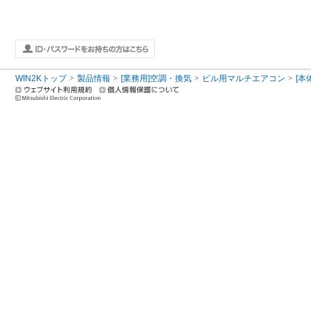
WIN2Kトップ
製品情報
[業務用]空調・換気
ビル用マルチエアコン
[本