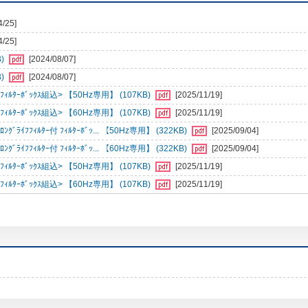
4/25]
4/25]
)
[2024/08/07]
)
[2024/08/07]
ﾀｰﾎﾞｯｸｽ組込> 【50Hz専用】 (107KB)
[2025/11/19]
ﾀｰﾎﾞｯｸｽ組込> 【60Hz専用】 (107KB)
[2025/11/19]
ｲﾌﾌｨﾙﾀｰ付 ﾌｨﾙﾀｰﾎﾞｯ... 【50Hz専用】 (322KB)
[2025/09/04]
ｲﾌﾌｨﾙﾀｰ付 ﾌｨﾙﾀｰﾎﾞｯ... 【60Hz専用】 (322KB)
[2025/09/04]
ﾀｰﾎﾞｯｸｽ組込> 【50Hz専用】 (107KB)
[2025/11/19]
ﾀｰﾎﾞｯｸｽ組込> 【60Hz専用】 (107KB)
[2025/11/19]