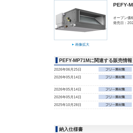
PEFY-
オープン価
発売日：202
画像拡大
PEFY-MP71Mに関連する販売情報
2026年06月25日
2026年05月14日
2026年05月14日
2026年05月14日
2025年10月28日
納入仕様書