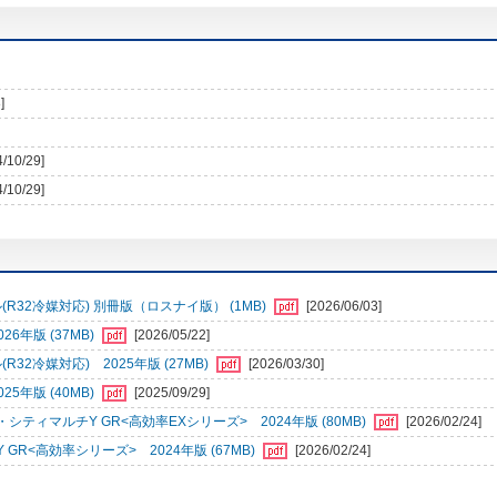
]
4/10/29]
4/10/29]
32冷媒対応) 別冊版（ロスナイ版） (1MB)
[2026/06/03]
年版 (37MB)
[2026/05/22]
2冷媒対応) 2025年版 (27MB)
[2026/03/30]
年版 (40MB)
[2025/09/29]
ィマルチY GR<高効率EXシリーズ> 2024年版 (80MB)
[2026/02/24]
<高効率シリーズ> 2024年版 (67MB)
[2026/02/24]