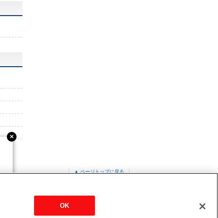
▲ ページトップに戻る
OK