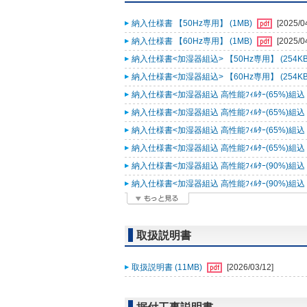
納入仕様書 【50Hz専用】 (1MB)
[2025/0
納入仕様書 【60Hz専用】 (1MB)
[2025/0
納入仕様書<加湿器組込> 【50Hz専用】 (254KB
納入仕様書<加湿器組込> 【60Hz専用】 (254KB
納入仕様書<加湿器組込 高性能ﾌｨﾙﾀｰ(65%)組込 ﾌｨﾙ
納入仕様書<加湿器組込 高性能ﾌｨﾙﾀｰ(65%)組込 ﾌｨﾙ
納入仕様書<加湿器組込 高性能ﾌｨﾙﾀｰ(65%)組込 ﾛﾝｸﾞﾗ
納入仕様書<加湿器組込 高性能ﾌｨﾙﾀｰ(65%)組込 ﾛﾝｸﾞﾗ
納入仕様書<加湿器組込 高性能ﾌｨﾙﾀｰ(90%)組込 ﾌｨﾙ
納入仕様書<加湿器組込 高性能ﾌｨﾙﾀｰ(90%)組込 ﾌｨﾙ
取扱説明書
取扱説明書 (11MB)
[2026/03/12]