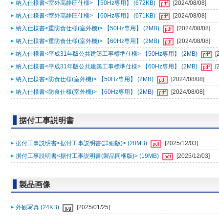
納入仕様書<室外高静圧仕様> 【50Hz専用】 (672KB)
[2024/08/08]
納入仕様書<室外高静圧仕様> 【60Hz専用】 (671KB)
[2024/08/08]
納入仕様書<重防食仕様(室外機)> 【50Hz専用】 (2MB)
[2024/08/08]
納入仕様書<重防食仕様(室外機)> 【60Hz専用】 (2MB)
[2024/08/08]
納入仕様書<平成31年版公共建築工事標準仕様> 【50Hz専用】 (2MB)
[
納入仕様書<平成31年版公共建築工事標準仕様> 【60Hz専用】 (2MB)
[
納入仕様書<防食仕様(室外機)> 【50Hz専用】 (2MB)
[2024/08/08]
納入仕様書<防食仕様(室外機)> 【60Hz専用】 (2MB)
[2024/08/08]
据付工事説明書
据付工事説明書<据付工事説明書(詳細版)> (20MB)
[2025/12/03]
据付工事説明書<据付工事説明書(製品同梱版)> (19MB)
[2025/12/03]
製品画像
外観写真 (24KB)
[2025/01/25]