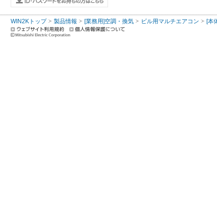
WIN2Kトップ
製品情報
[業務用]空調・換気
ビル用マルチエアコン
[本