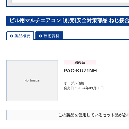
ビル用マルチエアコン [別売]安全対策部品 ねじ接合継手
製品概要
技術資料
PAC-KU71NFL
オープン価格
発売日：2024年09月30日
この製品を使用しているセット品があ