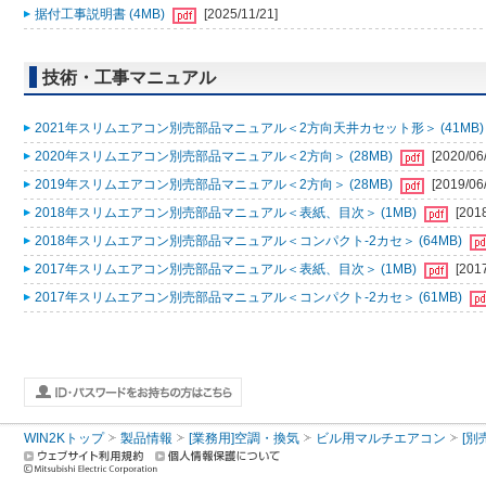
据付工事説明書 (4MB)
[2025/11/21]
技術・工事マニュアル
2021年スリムエアコン別売部品マニュアル＜2方向天井カセット形＞ (41MB
2020年スリムエアコン別売部品マニュアル＜2方向＞ (28MB)
[2020/06
2019年スリムエアコン別売部品マニュアル＜2方向＞ (28MB)
[2019/06
2018年スリムエアコン別売部品マニュアル＜表紙、目次＞ (1MB)
[201
2018年スリムエアコン別売部品マニュアル＜コンパクト-2カセ＞ (64MB)
2017年スリムエアコン別売部品マニュアル＜表紙、目次＞ (1MB)
[201
2017年スリムエアコン別売部品マニュアル＜コンパクト-2カセ＞ (61MB)
WIN2Kトップ
製品情報
[業務用]空調・換気
ビル用マルチエアコン
[別