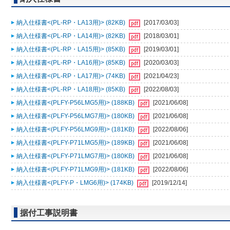
納入仕様書<(PL-RP・LA13用)> (82KB)
[2017/03/03]
納入仕様書<(PL-RP・LA14用)> (82KB)
[2018/03/01]
納入仕様書<(PL-RP・LA15用)> (85KB)
[2019/03/01]
納入仕様書<(PL-RP・LA16用)> (85KB)
[2020/03/03]
納入仕様書<(PL-RP・LA17用)> (74KB)
[2021/04/23]
納入仕様書<(PL-RP・LA18用)> (85KB)
[2022/08/03]
納入仕様書<(PLFY-P56LMG5用)> (188KB)
[2021/06/08]
納入仕様書<(PLFY-P56LMG7用)> (180KB)
[2021/06/08]
納入仕様書<(PLFY-P56LMG9用)> (181KB)
[2022/08/06]
納入仕様書<(PLFY-P71LMG5用)> (189KB)
[2021/06/08]
納入仕様書<(PLFY-P71LMG7用)> (180KB)
[2021/06/08]
納入仕様書<(PLFY-P71LMG9用)> (181KB)
[2022/08/06]
納入仕様書<(PLFY-P・LMG6用)> (174KB)
[2019/12/14]
据付工事説明書