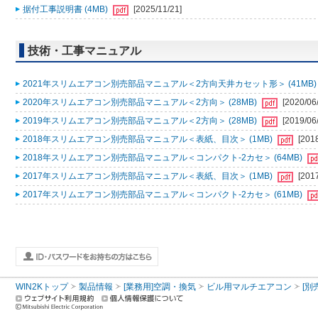
据付工事説明書 (4MB)
[2025/11/21]
技術・工事マニュアル
2021年スリムエアコン別売部品マニュアル＜2方向天井カセット形＞ (41MB
2020年スリムエアコン別売部品マニュアル＜2方向＞ (28MB)
[2020/06
2019年スリムエアコン別売部品マニュアル＜2方向＞ (28MB)
[2019/06
2018年スリムエアコン別売部品マニュアル＜表紙、目次＞ (1MB)
[201
2018年スリムエアコン別売部品マニュアル＜コンパクト-2カセ＞ (64MB)
2017年スリムエアコン別売部品マニュアル＜表紙、目次＞ (1MB)
[201
2017年スリムエアコン別売部品マニュアル＜コンパクト-2カセ＞ (61MB)
WIN2Kトップ
製品情報
[業務用]空調・換気
ビル用マルチエアコン
[別