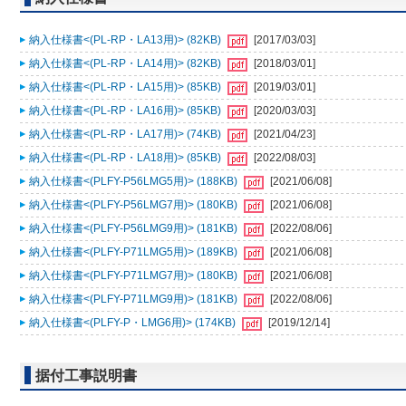
納入仕様書<(PL-RP・LA13用)> (82KB)
[2017/03/03]
納入仕様書<(PL-RP・LA14用)> (82KB)
[2018/03/01]
納入仕様書<(PL-RP・LA15用)> (85KB)
[2019/03/01]
納入仕様書<(PL-RP・LA16用)> (85KB)
[2020/03/03]
納入仕様書<(PL-RP・LA17用)> (74KB)
[2021/04/23]
納入仕様書<(PL-RP・LA18用)> (85KB)
[2022/08/03]
納入仕様書<(PLFY-P56LMG5用)> (188KB)
[2021/06/08]
納入仕様書<(PLFY-P56LMG7用)> (180KB)
[2021/06/08]
納入仕様書<(PLFY-P56LMG9用)> (181KB)
[2022/08/06]
納入仕様書<(PLFY-P71LMG5用)> (189KB)
[2021/06/08]
納入仕様書<(PLFY-P71LMG7用)> (180KB)
[2021/06/08]
納入仕様書<(PLFY-P71LMG9用)> (181KB)
[2022/08/06]
納入仕様書<(PLFY-P・LMG6用)> (174KB)
[2019/12/14]
据付工事説明書