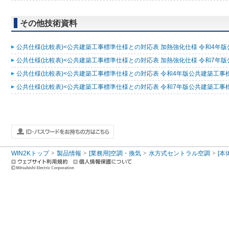
その他技術資料
公共仕様(比較表)<公共建築工事標準仕様との対応表 加熱強化仕様 令和4年版公共
公共仕様(比較表)<公共建築工事標準仕様との対応表 加熱強化仕様 令和7年版公共
公共仕様(比較表)<公共建築工事標準仕様との対応表 令和4年版公共建築工事標準仕
公共仕様(比較表)<公共建築工事標準仕様との対応表 令和7年版公共建築工事標準仕
WIN2Kトップ
製品情報
[業務用]空調・換気
水方式セントラル空調
[本