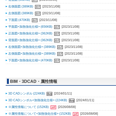
右側面図 (389KB)
[2023/11/08]
左側面図 (389KB)
[2023/11/08]
下面図 (470KB)
[2023/11/08]
平面図<加熱強化仕様> (656KB)
[2023/11/08]
正面図<加熱強化仕様> (362KB)
[2023/11/08]
背面図<加熱強化仕様> (362KB)
[2023/11/08]
右側面図<加熱強化仕様> (389KB)
[2023/11/08]
左側面図<加熱強化仕様> (389KB)
[2023/11/08]
下面図<加熱強化仕様> (470KB)
[2023/11/08]
BIM・3DCAD・属性情報
3D CADシンボル (224KB)
[2024/01/11]
3D CADシンボル<加熱強化仕様> (224KB)
[2024/01/11]
※属性情報について (152KB)
[2026/08/08]
※属性情報について<加熱強化仕様> (152KB)
[2026/08/08]