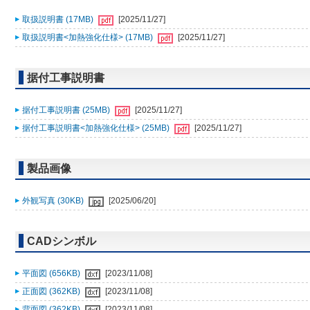
取扱説明書 (17MB)
[2025/11/27]
取扱説明書<加熱強化仕様> (17MB)
[2025/11/27]
据付工事説明書
据付工事説明書 (25MB)
[2025/11/27]
据付工事説明書<加熱強化仕様> (25MB)
[2025/11/27]
製品画像
外観写真 (30KB)
[2025/06/20]
CADシンボル
平面図 (656KB)
[2023/11/08]
正面図 (362KB)
[2023/11/08]
背面図 (362KB)
[2023/11/08]