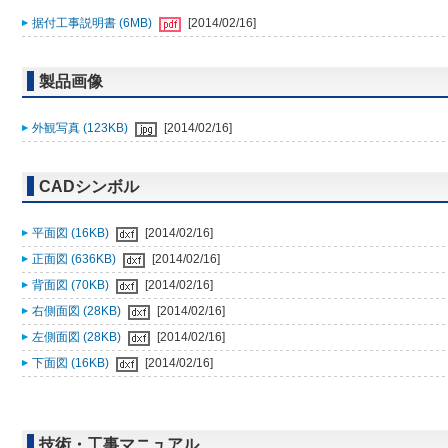
据付工事説明書 (6MB)
[2014/02/16]
製品画像
外観写真 (123KB)
[2014/02/16]
CADシンボル
平面図 (16KB)
[2014/02/16]
正面図 (636KB)
[2014/02/16]
背面図 (70KB)
[2014/02/16]
右側面図 (28KB)
[2014/02/16]
左側面図 (28KB)
[2014/02/16]
下面図 (16KB)
[2014/02/16]
技術・工事マニュアル