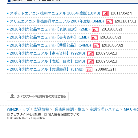
スポットエアコン 技術マニュアル 2006年度版 (18MB)
[2011/05/27]
スリムエアコン 別売部品マニュアル 2007年度版 (86MB)
[2011/01/31]
2010年別売部品マニュアル【表紙,目次】 (2MB)
[2010/06/02]
2010年別売部品マニュアル【参考資料】 (1MB)
[2010/06/02]
2010年別売部品マニュアル【共通部品】 (54MB)
[2010/06/02]
2008年別売マニュアル【参考資料】 (992KB)
[2009/05/21]
2008年別売マニュアル【表紙、目次】 (2MB)
[2009/05/21]
2008年別売マニュアル【共通部品】 (31MB)
[2009/05/21]
WIN2Kトップ
製品情報
[業務用]空調・換気
空調管理システム
MAリモ