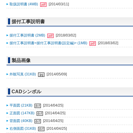
取扱説明書 (4MB)
[2014/03/11]
据付工事説明書
据付工事説明書 (2MB)
[2018/03/02]
据付工事説明書<据付工事説明書(設定編)> (1MB)
[2018/03/02]
製品画像
外観写真 (31KB)
[2014/05/09]
CADシンボル
平面図 (21KB)
[2014/04/25]
正面図 (147KB)
[2014/04/25]
背面図 (40KB)
[2014/04/25]
右側面図 (31KB)
[2014/04/25]