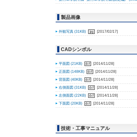
製品画像
外観写真 (31KB)
[2017/02/17]
CADシンボル
平面図 (21KB)
[2014/11/28]
正面図 (148KB)
[2014/11/28]
背面図 (40KB)
[2014/11/28]
右側面図 (31KB)
[2014/11/28]
左側面図 (22KB)
[2014/11/28]
下面図 (20KB)
[2014/11/28]
技術・工事マニュアル