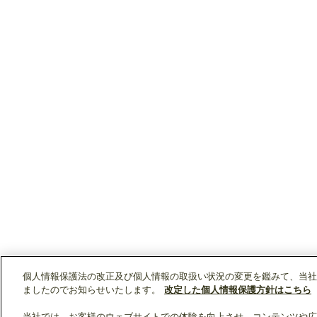
個人情報保護法の改正及び個人情報の取扱い状況の変更を鑑みて、当社
ましたのでお知らせいたします。
改定した個人情報保護方針はこちら
当社では、お客様のウェブサイトでの体験を向上させ、コンテンツや広