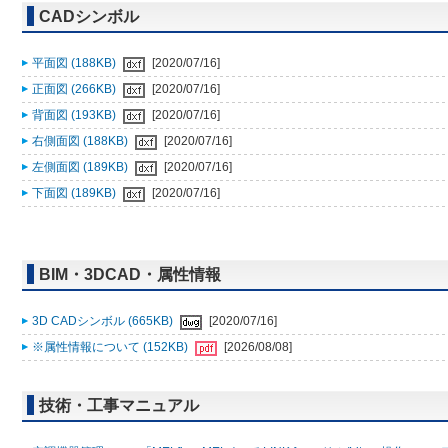
CADシンボル
平面図 (188KB)
[2020/07/16]
正面図 (266KB)
[2020/07/16]
背面図 (193KB)
[2020/07/16]
右側面図 (188KB)
[2020/07/16]
左側面図 (189KB)
[2020/07/16]
下面図 (189KB)
[2020/07/16]
BIM・3DCAD・属性情報
3D CADシンボル (665KB)
[2020/07/16]
※属性情報について (152KB)
[2026/08/08]
技術・工事マニュアル