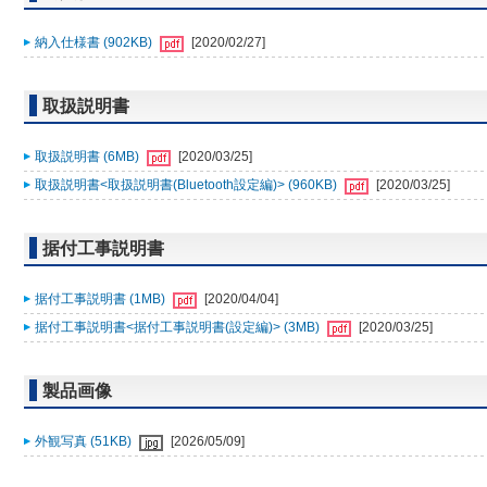
納入仕様書 (902KB)
[2020/02/27]
取扱説明書
取扱説明書 (6MB)
[2020/03/25]
取扱説明書<取扱説明書(Bluetooth設定編)> (960KB)
[2020/03/25]
据付工事説明書
据付工事説明書 (1MB)
[2020/04/04]
据付工事説明書<据付工事説明書(設定編)> (3MB)
[2020/03/25]
製品画像
外観写真 (51KB)
[2026/05/09]